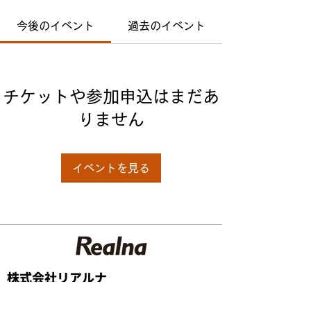
今後のイベント
過去のイベント
チケットや参加申込はまだあ
りません
イベントを見る
株式会社リアルナ
本社