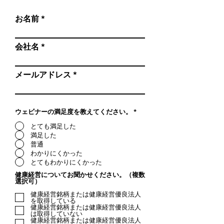
お名前
会社名
メールアドレス
ウェビナーの満足度を教えてください。
*
とても満足した
満足した
普通
わかりにくかった
とてもわかりにくかった
健康経営についてお聞かせください。（複数
選択可）
健康経営銘柄または健康経営優良法人
を取得している
健康経営銘柄または健康経営優良法人
は取得していない
健康経営銘柄または健康経営優良法人