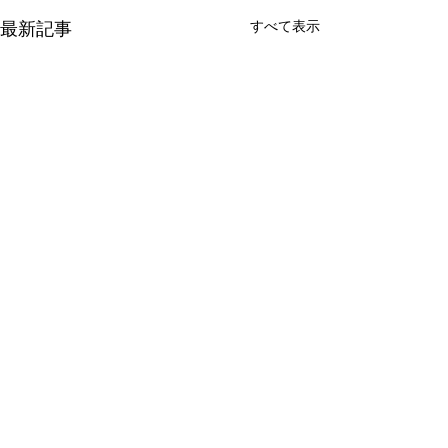
すべて表示
最新記事
コメント